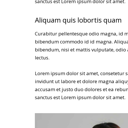
sanctus est Lorem ipsum dolor sit amet.
Aliquam quis lobortis quam
Curabitur pellentesque odio magna, id m
bibendum commodo id id magna. Aliquam 
bibendum, nisi et mattis vulputate, odio 
lectus.
Lorem ipsum dolor sit amet, consetetur 
invidunt ut labore et dolore magna aliqu
accusam et justo duo dolores et ea rebum
sanctus est Lorem ipsum dolor sit amet.