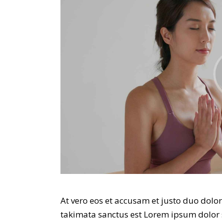
At vero eos et accusam et justo duo dolor
takimata sanctus est Lorem ipsum dolor 