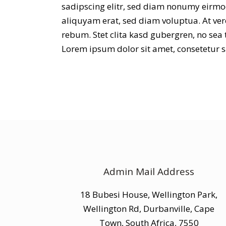
sadipscing elitr, sed diam nonumy eirmo
aliquyam erat, sed diam voluptua. At ver
rebum. Stet clita kasd gubergren, no sea
Lorem ipsum dolor sit amet, consetetur sa
Admin Mail Address
18 Bubesi House, Wellington Park,
Wellington Rd, Durbanville, Cape
Town, South Africa, 7550