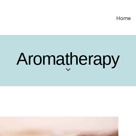
Home
Aromatherapy