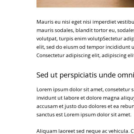
Mauris eu nisi eget nisi imperdiet vestib
mauris sodales, blandit tortor eu, sodales
volutpat, turpis enim volutpSectetur adip
elit, sed do eiusm od tempor incididunt ut 
Consectetur adipiscing elit, adipiscing eli
Sed ut perspiciatis unde omni
Lorem ipsum dolor sit amet, consetetur 
invidunt ut labore et dolore magna aliqu
accusam et justo duo dolores et ea rebum
sanctus est Lorem ipsum dolor sit amet.
Aliquam laoreet sed neque ac vehicula. C