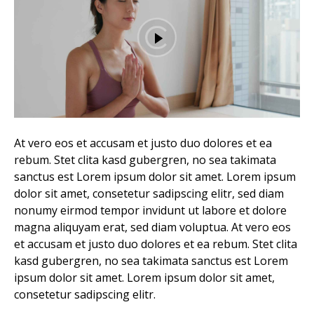
At vero eos et accusam et justo duo dolores et ea
rebum. Stet clita kasd gubergren, no sea takimata
sanctus est Lorem ipsum dolor sit amet. Lorem ipsum
dolor sit amet, consetetur sadipscing elitr, sed diam
nonumy eirmod tempor invidunt ut labore et dolore
magna aliquyam erat, sed diam voluptua. At vero eos
et accusam et justo duo dolores et ea rebum. Stet clita
kasd gubergren, no sea takimata sanctus est Lorem
ipsum dolor sit amet. Lorem ipsum dolor sit amet,
consetetur sadipscing elitr.