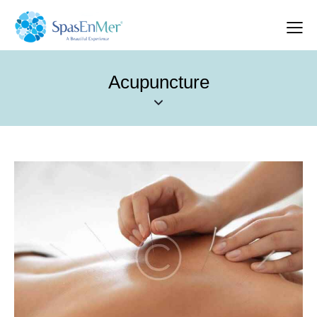
Acupuncture