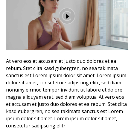
At vero eos et accusam et justo duo dolores et ea
rebum. Stet clita kasd gubergren, no sea takimata
sanctus est Lorem ipsum dolor sit amet. Lorem ipsum
dolor sit amet, consetetur sadipscing elitr, sed diam
nonumy eirmod tempor invidunt ut labore et dolore
magna aliquyam erat, sed diam voluptua. At vero eos
et accusam et justo duo dolores et ea rebum. Stet clita
kasd gubergren, no sea takimata sanctus est Lorem
ipsum dolor sit amet. Lorem ipsum dolor sit amet,
consetetur sadipscing elitr.