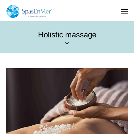
Holistic massage