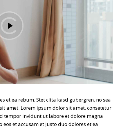
es et ea rebum. Stet clita kasd gubergren, no sea
sit amet. Lorem ipsum dolor sit amet, consetetur
d tempor invidunt ut labore et dolore magna
o eos et accusam et justo duo dolores et ea