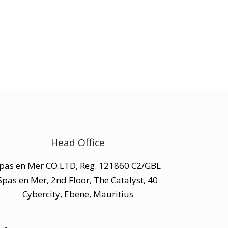
Head Office
pas en Mer CO.LTD, Reg. 121860 C2/GBL
Spas en Mer, 2nd Floor, The Catalyst, 40
Cybercity, Ebene, Mauritius