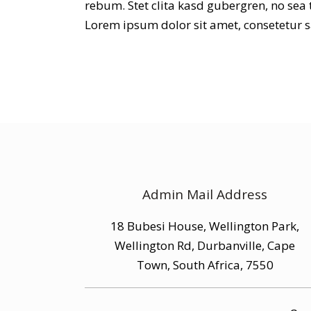
rebum. Stet clita kasd gubergren, no sea
Lorem ipsum dolor sit amet, consetetur sa
Admin Mail Address
18 Bubesi House, Wellington Park,
Wellington Rd, Durbanville, Cape
Town, South Africa, 7550