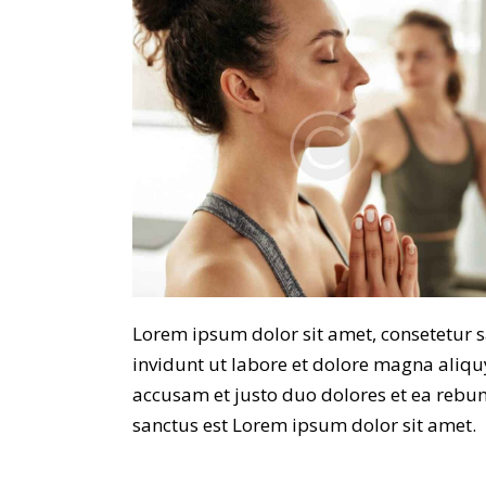
Lorem ipsum dolor sit amet, consetetur 
invidunt ut labore et dolore magna aliqu
accusam et justo duo dolores et ea rebum
sanctus est Lorem ipsum dolor sit amet.