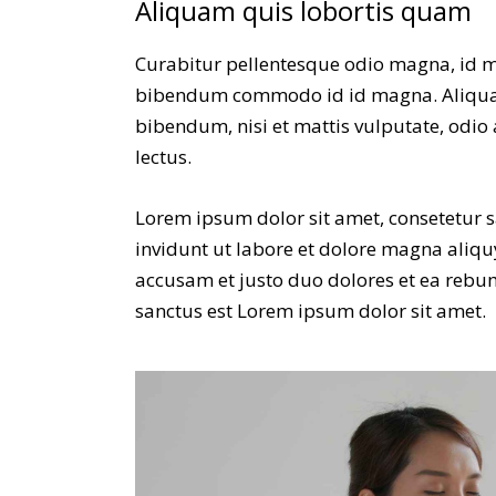
Aliquam quis lobortis quam
Curabitur pellentesque odio magna, id m
bibendum commodo id id magna. Aliquam 
bibendum, nisi et mattis vulputate, odio 
lectus.
Lorem ipsum dolor sit amet, consetetur 
invidunt ut labore et dolore magna aliqu
accusam et justo duo dolores et ea rebum
sanctus est Lorem ipsum dolor sit amet.